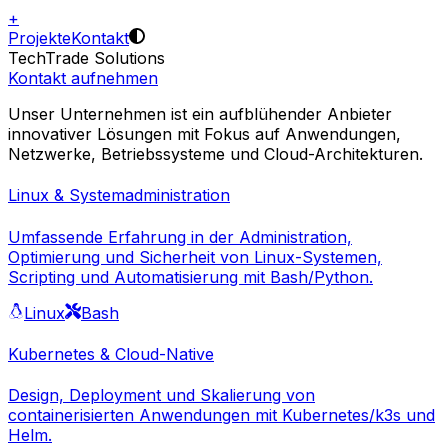
+
Projekte
Kontakt
TechTrade Solutions
Kontakt aufnehmen
Unser Unternehmen ist ein aufblühender Anbieter
innovativer Lösungen mit Fokus auf Anwendungen,
Netzwerke, Betriebssysteme und Cloud-Architekturen.
Linux & Systemadministration
Umfassende Erfahrung in der Administration,
Optimierung und Sicherheit von Linux-Systemen,
Scripting und Automatisierung mit Bash/Python.
Linux
Bash
Kubernetes & Cloud-Native
Design, Deployment und Skalierung von
containerisierten Anwendungen mit Kubernetes/k3s und
Helm.